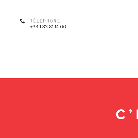
TÉLÉPHONE
+33 1 83 81 14 00