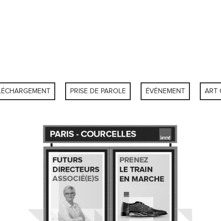
LÉCHARGEMENT
PRISE DE PAROLE
ÉVÉNEMENT
ART