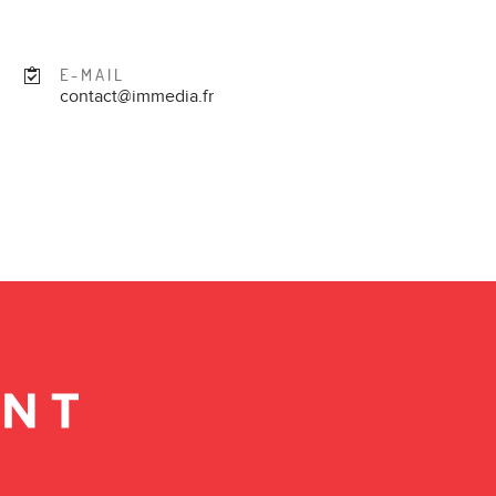
E-MAIL
contact@immedia.fr