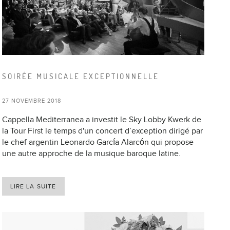
SOIRÉE MUSICALE EXCEPTIONNELLE
27 NOVEMBRE 2018
Cappella Mediterranea a investit le Sky Lobby Kwerk de
la Tour First le temps d'un concert d’exception dirigé par
le chef argentin Leonardo García Alarcón qui propose
une autre approche de la musique baroque latine.
LIRE LA SUITE