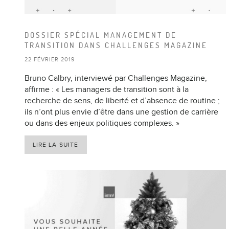
DOSSIER SPÉCIAL MANAGEMENT DE
TRANSITION DANS CHALLENGES MAGAZINE
22 FÉVRIER 2019
Bruno Calbry, interviewé par Challenges Magazine,
affirme : « Les managers de transition sont à la
recherche de sens, de liberté et d’absence de routine ;
ils n’ont plus envie d’être dans une gestion de carrière
ou dans des enjeux politiques complexes. »
LIRE LA SUITE