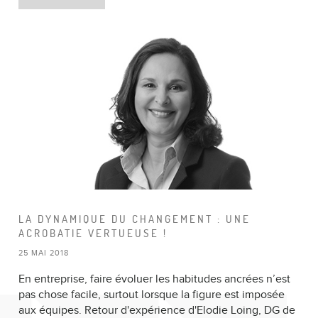
LA DYNAMIQUE DU CHANGEMENT : UNE
ACROBATIE VERTUEUSE !
25 MAI 2018
En entreprise, faire évoluer les habitudes ancrées n’est
pas chose facile, surtout lorsque la figure est imposée
aux équipes. Retour d'expérience d'Elodie Loing, DG de