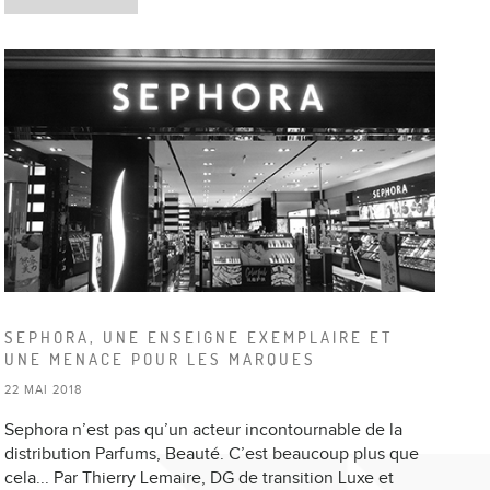
SEPHORA, UNE ENSEIGNE EXEMPLAIRE ET
UNE MENACE POUR LES MARQUES
22 MAI 2018
Sephora n’est pas qu’un acteur incontournable de la
distribution Parfums, Beauté. C’est beaucoup plus que
cela... Par Thierry Lemaire, DG de transition Luxe et