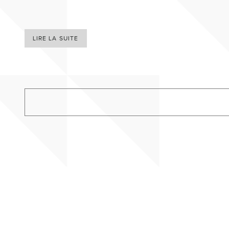
LIRE LA SUITE