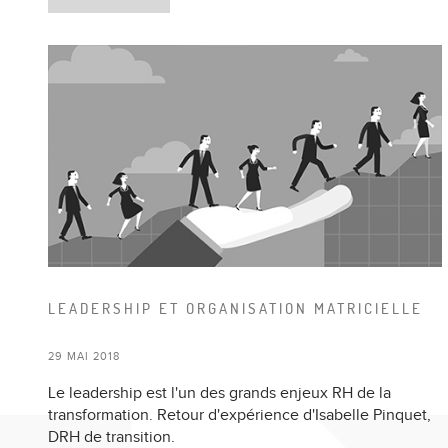
LEADERSHIP ET ORGANISATION MATRICIELLE
29 MAI 2018
Le leadership est l'un des grands enjeux RH de la
transformation. Retour d'expérience d'Isabelle Pinquet,
DRH de transition.