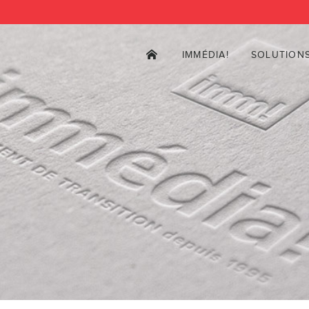
IMMÉDIA!
SOLUTION