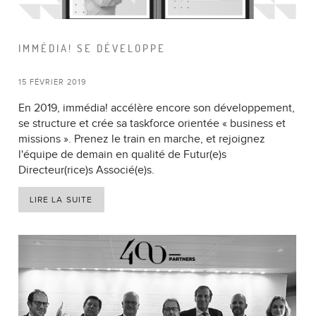
IMMÉDIA! SE DÉVELOPPE
15 FÉVRIER 2019
En 2019, immédia! accélère encore son développement,
se structure et crée sa taskforce orientée « business et
missions ». Prenez le train en marche, et rejoignez
l'équipe de demain en qualité de Futur(e)s
Directeur(rice)s Associé(e)s.
LIRE LA SUITE