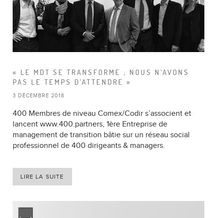
« LE MDT SE TRANSFORME ; NOUS N’AVONS
PAS LE TEMPS D’ATTENDRE »
3 DÉCEMBRE 2018
400 Membres de niveau Comex/Codir s’associent et
lancent www.400.partners, 1ère Entreprise de
management de transition bâtie sur un réseau social
professionnel de 400 dirigeants & managers.
LIRE LA SUITE