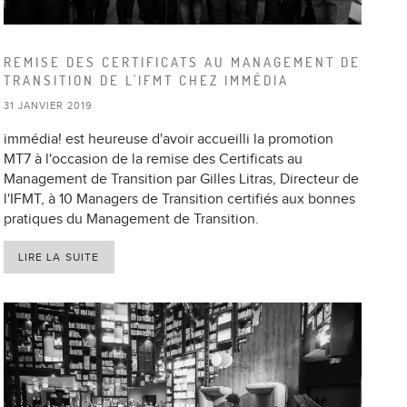
REMISE DES CERTIFICATS AU MANAGEMENT DE
TRANSITION DE L'IFMT CHEZ IMMÉDIA
31 JANVIER 2019
immédia! est heureuse d'avoir accueilli la promotion
MT7 à l'occasion de la remise des Certificats au
Management de Transition par Gilles Litras, Directeur de
l'IFMT, à 10 Managers de Transition certifiés aux bonnes
pratiques du Management de Transition.
LIRE LA SUITE