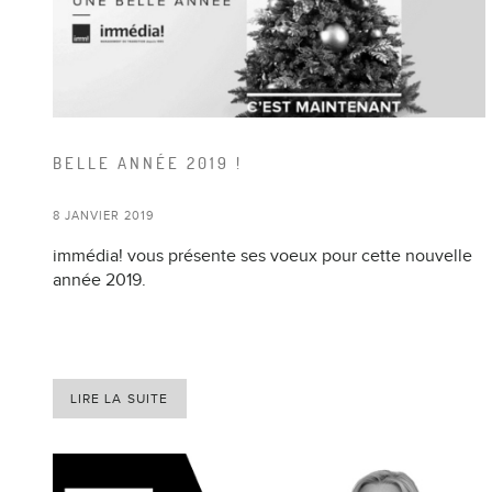
BELLE ANNÉE 2019 !
8 JANVIER 2019
immédia! vous présente ses voeux pour cette nouvelle
année 2019.
LIRE LA SUITE