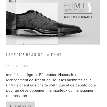
IMMÉDIA! REJOINT LA FNMT
12 JUILLET 2018
immédia! intègre la Fédération Nationale du
Management de Transition. Tous les membres de la
FnMT signent une charte d’éthique et de déontologie
pour un développement harmonieux du management
de transition.
LIRE LA SUITE