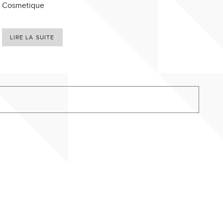
Cosmetique
LIRE LA SUITE