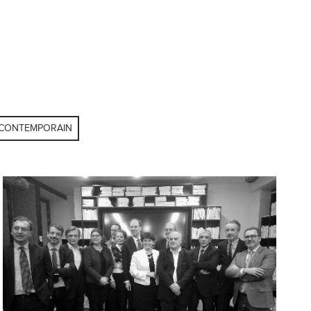
 CONTEMPORAIN