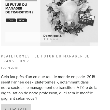
PLATEFORMES : LE FUTUR DU MANAGER DE
TRANSITION ?
1 JUIN 2018
Cela fait près d’un an que tout le monde en parle. 2018
serait l’année des « plateformes », notamment dans
notre secteur, le management de transition. A l’ère de la
digitalisation de notre profession, quel sera le modèle
gagnant selon vous ?
LIRE LA SUITE