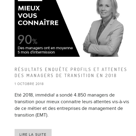
RÉSULTATS ENQUÊTE PROFILS ET ATTENTES
DES MANAGERS DE TRANSITION EN 2018
1 OCTOBRE 2018
Eté 2018, immédia! a sondé 4.850 managers de
transition pour mieux connaitre leurs attentes vis-à-vis
de ce métier et des entreprises de management de
transition (EMT).
LIRE LA SUITE