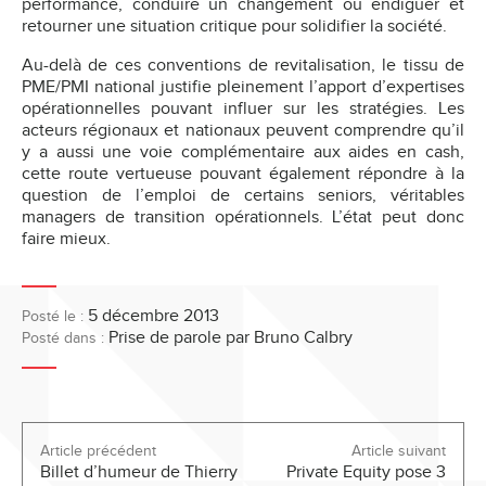
performance, conduire un changement ou endiguer et
retourner une situation critique pour solidifier la société.
Au-delà de ces conventions de revitalisation, le tissu de
PME/PMI national justifie pleinement l’apport d’expertises
opérationnelles pouvant influer sur les stratégies. Les
acteurs régionaux et nationaux peuvent comprendre qu’il
y a aussi une voie complémentaire aux aides en cash,
cette route vertueuse pouvant également répondre à la
question de l’emploi de certains seniors, véritables
managers de transition opérationnels. L’état peut donc
faire mieux.
5 décembre 2013
Posté le :
Prise de parole
par Bruno Calbry
Posté dans :
Article précédent
Article suivant
Billet d’humeur de Thierry
Private Equity pose 3