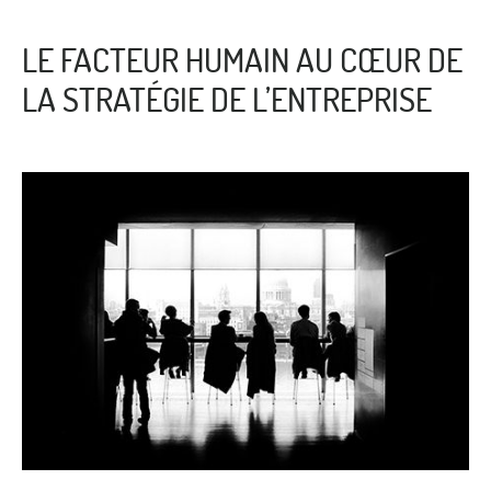
LE FACTEUR HUMAIN AU CŒUR DE
LA STRATÉGIE DE L’ENTREPRISE