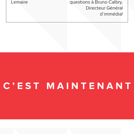
Lemaire
questions à Bruno Calbry,
Directeur Général
d’immédia!