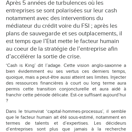
Après 5 années de turbulences où les
entreprises se sont polarisées sur leur cash
notamment avec des interventions du
médiateur du crédit voire du FSI ; après les
plans de sauvegarde et ses outplacements, il
est temps que l’Etat mette le facteur humain
au coeur de la stratégie de l’entreprise afin
d’accélérer la sortie de crise.
‘Cash is King’ dit l’adage. Cette vision anglo-saxonne a
bien évidemment eu ses vertus ces derniers temps,
quoique, mais a peut-être aussi atteint ses limites. Injecter
des ressources financières à court ou long terme aura
permis cette transition conjoncturelle et aura aidé à
franchir cette période délicate. Est-ce suffisant aujourd’hui
?
Dans le triumvirat ‘capital-hommes-processus’, il semble
que le facteur humain ait été sous-estimé, notamment en
termes de talents et d’expertises. Les décideurs
d’entreprises sont plus que jamais à la recherche