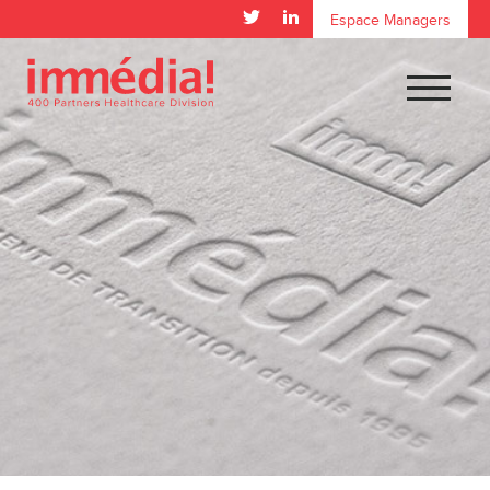
Espace Managers