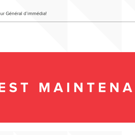
eur Général d’immédia!