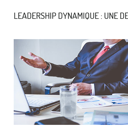
LEADERSHIP DYNAMIQUE : UNE D