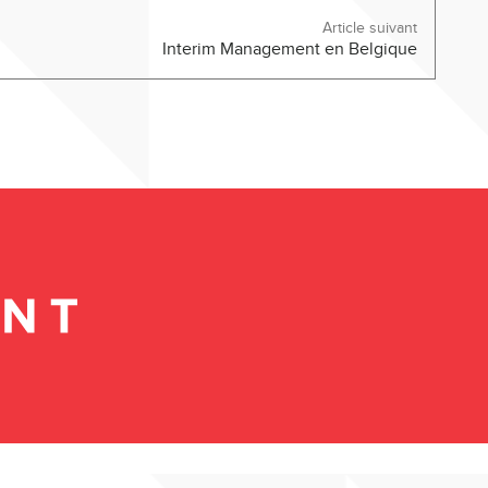
Article suivant
Interim Management en Belgique