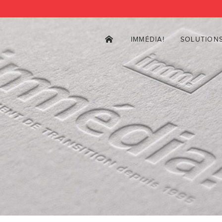
IMMÉDIA!
SOLUTION