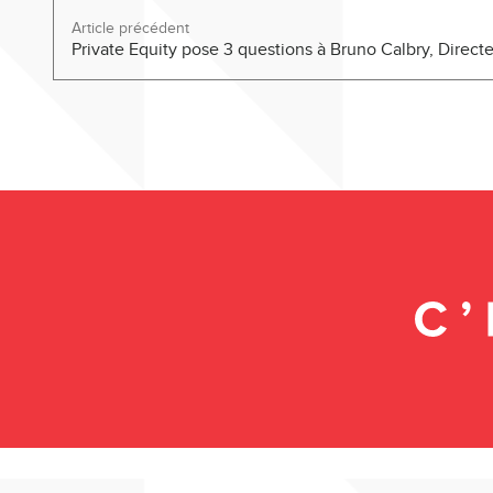
Article précédent
Private Equity pose 3 questions à Bruno Calbry, Direct