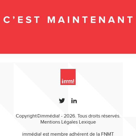
Copyright©immédia! - 2026. Tous droits réservés.
Mentions Légales
Lexique
immédia! est membre adhérent de la FNMT