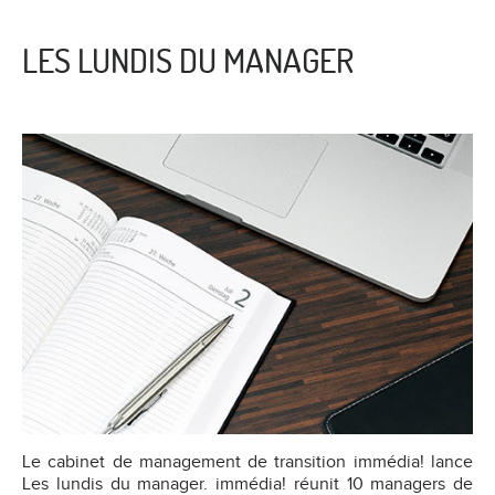
LES LUNDIS DU MANAGER
Le cabinet de management de transition immédia! lance
Les lundis du manager. immédia! réunit 10 managers de