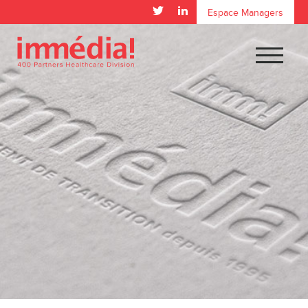
Espace Managers