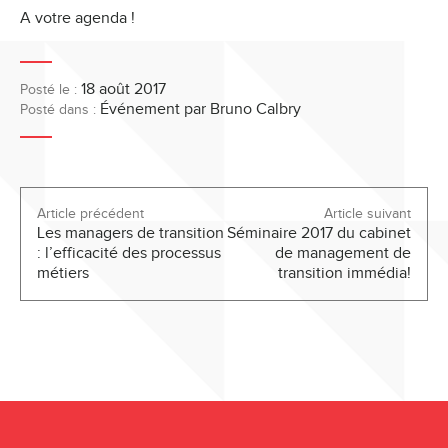
A votre agenda !
18 août 2017
Posté le :
Événement
par Bruno Calbry
Posté dans :
Article précédent
Article suivant
Les managers de transition
Séminaire 2017 du cabinet
: l’efficacité des processus
de management de
métiers
transition immédia!