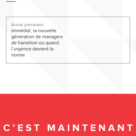
Article précédent
immédia!, la nouvelle
génération de managers
de transition ou quand
l’urgence devient la
norme