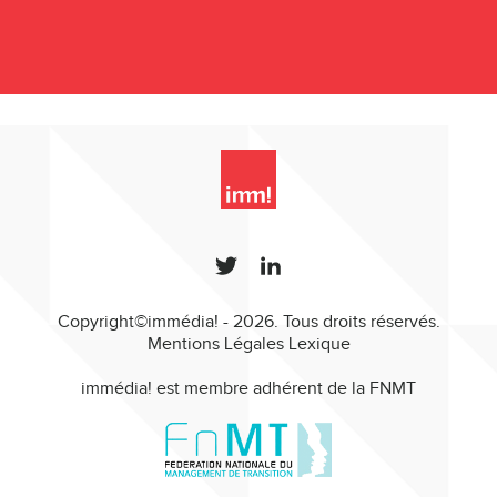
Copyright©immédia! - 2026. Tous droits réservés.
Mentions Légales
Lexique
immédia! est membre adhérent de la FNMT