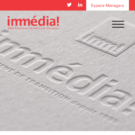
Espace Managers