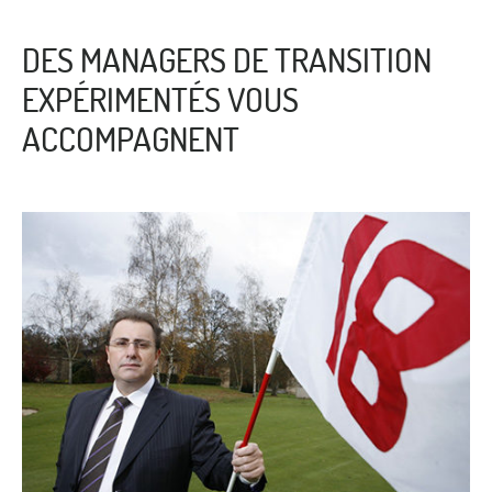
DES MANAGERS DE TRANSITION
EXPÉRIMENTÉS VOUS
ACCOMPAGNENT