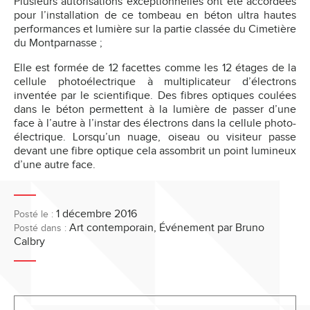
Plusieurs autorisations exceptionnelles ont été accordées
pour l’installation de ce tombeau en béton ultra hautes
performances et lumière sur la partie classée du Cimetière
du Montparnasse ;
Elle est formée de 12 facettes comme les 12 étages de la
cellule photoélectrique à multiplicateur d’électrons
inventée par le scientifique. Des fibres optiques coulées
dans le béton permettent à la lumière de passer d’une
face à l’autre à l’instar des électrons dans la cellule photo-
électrique. Lorsqu’un nuage, oiseau ou visiteur passe
devant une fibre optique cela assombrit un point lumineux
d’une autre face.
1 décembre 2016
Posté le :
Art contemporain
,
Événement
par Bruno
Posté dans :
Calbry