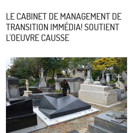
LE CABINET DE MANAGEMENT DE
TRANSITION IMMÉDIA! SOUTIENT
L'OEUVRE CAUSSE