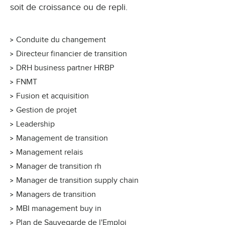
soit de croissance ou de repli.
Conduite du changement
Directeur financier de transition
DRH business partner HRBP
FNMT
Fusion et acquisition
Gestion de projet
Leadership
Management de transition
Management relais
Manager de transition rh
Manager de transition supply chain
Managers de transition
MBI management buy in
Plan de Sauvegarde de l'Emploi