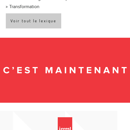
Transformation
Voir tout le lexique