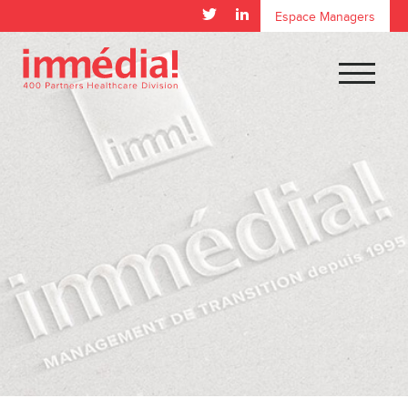
Espace Managers