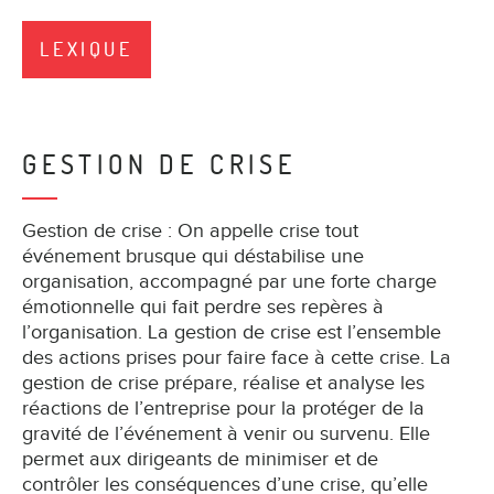
LEXIQUE
GESTION DE CRISE
Gestion de crise : On appelle crise tout
événement brusque qui déstabilise une
organisation, accompagné par une forte charge
émotionnelle qui fait perdre ses repères à
l’organisation. La gestion de crise est l’ensemble
des actions prises pour faire face à cette crise. La
gestion de crise prépare, réalise et analyse les
réactions de l’entreprise pour la protéger de la
gravité de l’événement à venir ou survenu. Elle
permet aux dirigeants de minimiser et de
contrôler les conséquences d’une crise, qu’elle